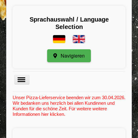
Sprachauswahl / Language
Selection
Navigieren
Menu
Unser Pizza-Lieferservice beenden wir zum 30.04.2026.
Wir bedanken uns herzlich bei allen Kundinnen und
Kategorie
Kunden für die schöne Zeit. Für weitere weitere
Informationen hier klicken.
Registrieren
Meine Bestellungen
Mindestbestellwert