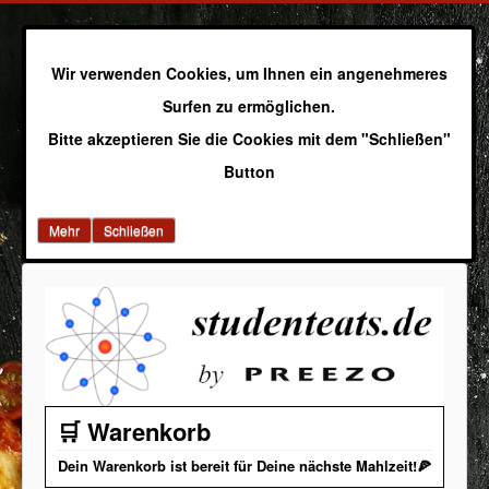
Wir verwenden Cookies, um Ihnen ein angenehmeres
Surfen zu ermöglichen.
Bitte akzeptieren Sie die Cookies mit dem "Schließen"
Button
Mehr
Schließen
🛒 Warenkorb
Dein Warenkorb ist bereit für Deine nächste Mahlzeit!🍕