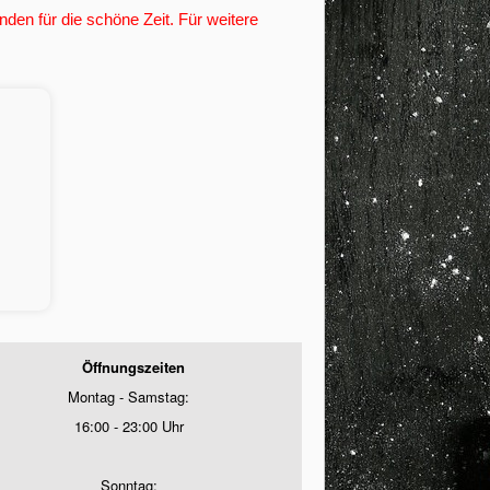
den für die schöne Zeit. Für weitere
Öffnungszeiten
Montag - Samstag:
16:00 - 23:00 Uhr
Sonntag: