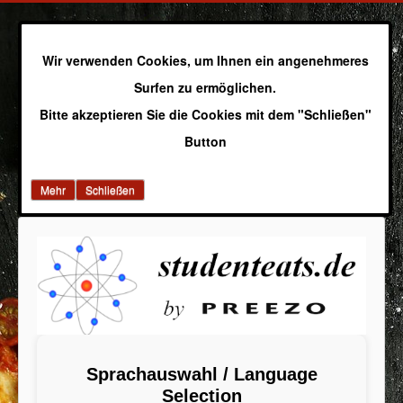
Wir verwenden Cookies, um Ihnen ein angenehmeres
Surfen zu ermöglichen.
Bitte akzeptieren Sie die Cookies mit dem "Schließen"
Button
Mehr
Schließen
Sprachauswahl / Language
Selection