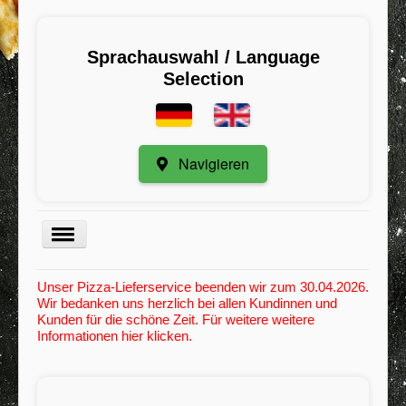
Sprachauswahl / Language
Selection
Navigieren
Menu
Unser Pizza-Lieferservice beenden wir zum 30.04.2026.
Wir bedanken uns herzlich bei allen Kundinnen und
Kategorie
Kunden für die schöne Zeit. Für weitere weitere
Informationen hier klicken.
Registrieren
Meine Bestellungen
Mindestbestellwert