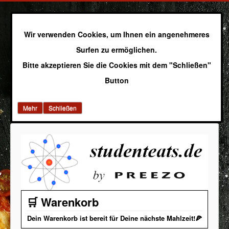
Wir verwenden Cookies, um Ihnen ein angenehmeres
Surfen zu ermöglichen.
Bitte akzeptieren Sie die Cookies mit dem "Schließen"
Button
Mehr
Schließen
🛒 Warenkorb
Dein Warenkorb ist bereit für Deine nächste Mahlzeit!🍕