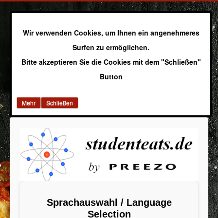
Wir verwenden Cookies, um Ihnen ein angenehmeres
Surfen zu ermöglichen.
Bitte akzeptieren Sie die Cookies mit dem "Schließen"
Button
Mehr
Schließen
Sprachauswahl / Language
Selection