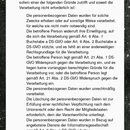
sofern einer der folgenden Gründe zutrifft und soweit die
Verarbeitung nicht erforderlich ist:
Die personenbezogenen Daten wurden für solche
Zwecke erhoben oder auf sonstige Weise verarbeitet,
für welche sie nicht mehr notwendig sind.
Die betroffene Person widerruft ihre Einwilligung, auf
die sich die Verarbeitung gemäß Art. 6 Abs. 1
Buchstabe a DS-GVO oder Art. 9 Abs. 2 Buchstabe a
DS-GVO stützte, und es fehlt an einer anderweitigen
Rechtsgrundlage für die Verarbeitung.
Die betroffene Person legt gemäß Art. 21 Abs. 1 DS-
GVO Widerspruch gegen die Verarbeitung ein, und es
liegen keine vorrangigen berechtigten Gründe für die
Verarbeitung vor, oder die betroffene Person legt
gemäß Art. 21 Abs. 2 DS-GVO Widerspruch gegen die
Verarbeitung ein.
Die personenbezogenen Daten wurden unrechtmäßig
verarbeitet.
Die Löschung der personenbezogenen Daten ist zur
Erfüllung einer rechtlichen Verpflichtung nach dem
Unionsrecht oder dem Recht der Mitgliedstaaten
erforderlich, dem der Verantwortliche unterliegt.
Die personenbezogenen Daten wurden in Bezug auf
angebotene Dienste der Informationsgesellschaft