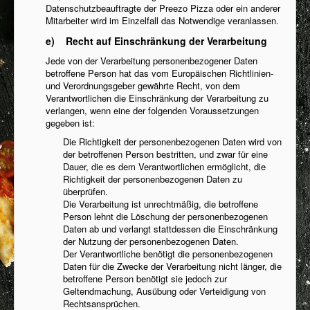
Datenschutzbeauftragte der Preezo Pizza oder ein anderer
Mitarbeiter wird im Einzelfall das Notwendige veranlassen.
e) Recht auf Einschränkung der Verarbeitung
Jede von der Verarbeitung personenbezogener Daten
betroffene Person hat das vom Europäischen Richtlinien-
und Verordnungsgeber gewährte Recht, von dem
Verantwortlichen die Einschränkung der Verarbeitung zu
verlangen, wenn eine der folgenden Voraussetzungen
gegeben ist:
Die Richtigkeit der personenbezogenen Daten wird von
der betroffenen Person bestritten, und zwar für eine
Dauer, die es dem Verantwortlichen ermöglicht, die
Richtigkeit der personenbezogenen Daten zu
überprüfen.
Die Verarbeitung ist unrechtmäßig, die betroffene
Person lehnt die Löschung der personenbezogenen
Daten ab und verlangt stattdessen die Einschränkung
der Nutzung der personenbezogenen Daten.
Der Verantwortliche benötigt die personenbezogenen
Daten für die Zwecke der Verarbeitung nicht länger, die
betroffene Person benötigt sie jedoch zur
Geltendmachung, Ausübung oder Verteidigung von
Rechtsansprüchen.