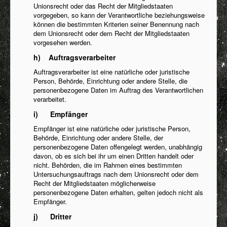
Unionsrecht oder das Recht der Mitgliedstaaten
vorgegeben, so kann der Verantwortliche beziehungsweise
können die bestimmten Kriterien seiner Benennung nach
dem Unionsrecht oder dem Recht der Mitgliedstaaten
vorgesehen werden.
h) Auftragsverarbeiter
Auftragsverarbeiter ist eine natürliche oder juristische
Person, Behörde, Einrichtung oder andere Stelle, die
personenbezogene Daten im Auftrag des Verantwortlichen
verarbeitet.
i) Empfänger
Empfänger ist eine natürliche oder juristische Person,
Behörde, Einrichtung oder andere Stelle, der
personenbezogene Daten offengelegt werden, unabhängig
davon, ob es sich bei ihr um einen Dritten handelt oder
nicht. Behörden, die im Rahmen eines bestimmten
Untersuchungsauftrags nach dem Unionsrecht oder dem
Recht der Mitgliedstaaten möglicherweise
personenbezogene Daten erhalten, gelten jedoch nicht als
Empfänger.
j) Dritter