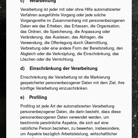
c) Verarbeitung
Verarbeitung ist jeder mit oder ohne Hilfe automatisierter
Verfahren ausgeführte Vorgang oder jede solche
Vorgangsreihe im Zusammenhang mit personenbezogenen
Daten wie das Erheben, das Erfassen, die Organisation,
das Ordnen, die Speicherung, die Anpassung oder
Veränderung, das Auslesen, das Abfragen, die
Verwendung, die Offenlegung durch Übermittlung,
Verbreitung oder eine andere Form der Bereitstellung, den
Abgleich oder die Verknüpfung, die Einschränkung, das
Löschen oder die Vernichtung.
d) Einschränkung der Verarbeitung
Einschränkung der Verarbeitung ist die Markierung
gespeicherter personenbezogener Daten mit dem Ziel, ihre
künftige Verarbeitung einzuschränken.
e) Profiling
Profiling ist jede Art der automatisierten Verarbeitung
personenbezogener Daten, die darin besteht, dass diese
personenbezogenen Daten verwendet werden, um
bestimmte persönliche Aspekte, die sich auf eine
natürliche Person beziehen, zu bewerten, insbesondere,
um Aspekte bezüglich Arbeitsleistung, wirtschaftlicher