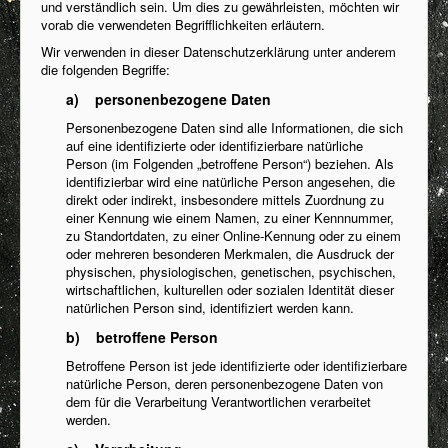
und verständlich sein. Um dies zu gewährleisten, möchten wir
vorab die verwendeten Begrifflichkeiten erläutern.
Wir verwenden in dieser Datenschutzerklärung unter anderem
die folgenden Begriffe:
a) personenbezogene Daten
Personenbezogene Daten sind alle Informationen, die sich
auf eine identifizierte oder identifizierbare natürliche
Person (im Folgenden „betroffene Person“) beziehen. Als
identifizierbar wird eine natürliche Person angesehen, die
direkt oder indirekt, insbesondere mittels Zuordnung zu
einer Kennung wie einem Namen, zu einer Kennnummer,
zu Standortdaten, zu einer Online-Kennung oder zu einem
oder mehreren besonderen Merkmalen, die Ausdruck der
physischen, physiologischen, genetischen, psychischen,
wirtschaftlichen, kulturellen oder sozialen Identität dieser
natürlichen Person sind, identifiziert werden kann.
b) betroffene Person
Betroffene Person ist jede identifizierte oder identifizierbare
natürliche Person, deren personenbezogene Daten von
dem für die Verarbeitung Verantwortlichen verarbeitet
werden.