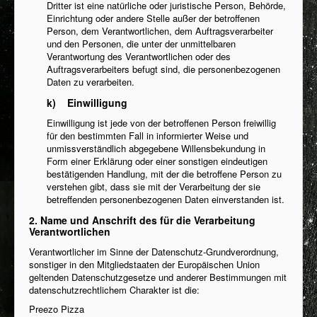
Dritter ist eine natürliche oder juristische Person, Behörde,
Einrichtung oder andere Stelle außer der betroffenen
Person, dem Verantwortlichen, dem Auftragsverarbeiter
und den Personen, die unter der unmittelbaren
Verantwortung des Verantwortlichen oder des
Auftragsverarbeiters befugt sind, die personenbezogenen
Daten zu verarbeiten.
k) Einwilligung
Einwilligung ist jede von der betroffenen Person freiwillig
für den bestimmten Fall in informierter Weise und
unmissverständlich abgegebene Willensbekundung in
Form einer Erklärung oder einer sonstigen eindeutigen
bestätigenden Handlung, mit der die betroffene Person zu
verstehen gibt, dass sie mit der Verarbeitung der sie
betreffenden personenbezogenen Daten einverstanden ist.
2. Name und Anschrift des für die Verarbeitung
Verantwortlichen
Verantwortlicher im Sinne der Datenschutz-Grundverordnung,
sonstiger in den Mitgliedstaaten der Europäischen Union
geltenden Datenschutzgesetze und anderer Bestimmungen mit
datenschutzrechtlichem Charakter ist die:
Preezo Pizza