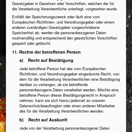
Gesetzgeber in Gesetzen oder Vorschriften, welchen der für
die Verarbeitung Verantwortliche unterliegt, vorgesehen wurde.
Entfällt der Speicherungszweck oder läuft eine vom
Europäischen Richtlinien- und Verordnungsgeber oder einem
anderen zuständigen Gesetzgeber vorgeschriebene
Speicherfrist ab, werden die personenbezogenen Daten
routinemäßig und entsprechend den gesetzlichen Vorschriften
gesperrt oder gelöscht.
11. Rechte der betroffenen Person
a) Recht auf Bestätigung
Jede betroffene Person hat das vom Europäischen
Richtlinien- und Verordnungsgeber eingeräumte Recht, von
dem für die Verarbeitung Verantwortlichen eine Bestätigung
darüber zu verlangen, ob sie betreffende
personenbezogene Daten verarbeitet werden. Möchte eine
betroffene Person dieses Bestätigungsrecht in Anspruch
nehmen, kann sie sich hierzu jederzeit an unseren
Datenschutzbeauftragten oder einen anderen Mitarbeiter
des für die Verarbeitung Verantwortlichen wenden.
b) Recht auf Auskunft
Jede von der Verarbeitung personenbezogener Daten