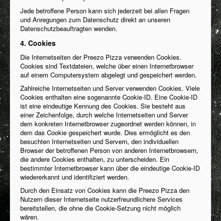
Jede betroffene Person kann sich jederzeit bei allen Fragen
und Anregungen zum Datenschutz direkt an unseren
Datenschutzbeauftragten wenden.
4. Cookies
Die Internetseiten der Preezo Pizza verwenden Cookies.
Cookies sind Textdateien, welche über einen Internetbrowser
auf einem Computersystem abgelegt und gespeichert werden.
Zahlreiche Internetseiten und Server verwenden Cookies. Viele
Cookies enthalten eine sogenannte Cookie-ID. Eine Cookie-ID
ist eine eindeutige Kennung des Cookies. Sie besteht aus
einer Zeichenfolge, durch welche Internetseiten und Server
dem konkreten Internetbrowser zugeordnet werden können, in
dem das Cookie gespeichert wurde. Dies ermöglicht es den
besuchten Internetseiten und Servern, den individuellen
Browser der betroffenen Person von anderen Internetbrowsern,
die andere Cookies enthalten, zu unterscheiden. Ein
bestimmter Internetbrowser kann über die eindeutige Cookie-ID
wiedererkannt und identifiziert werden.
Durch den Einsatz von Cookies kann die Preezo Pizza den
Nutzern dieser Internetseite nutzerfreundlichere Services
bereitstellen, die ohne die Cookie-Setzung nicht möglich
wären.