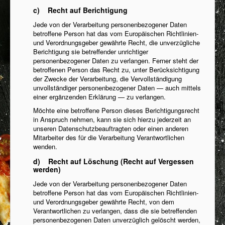
c) Recht auf Berichtigung
Jede von der Verarbeitung personenbezogener Daten
betroffene Person hat das vom Europäischen Richtlinien-
und Verordnungsgeber gewährte Recht, die unverzügliche
Berichtigung sie betreffender unrichtiger
personenbezogener Daten zu verlangen. Ferner steht der
betroffenen Person das Recht zu, unter Berücksichtigung
der Zwecke der Verarbeitung, die Vervollständigung
unvollständiger personenbezogener Daten — auch mittels
einer ergänzenden Erklärung — zu verlangen.
Möchte eine betroffene Person dieses Berichtigungsrecht
in Anspruch nehmen, kann sie sich hierzu jederzeit an
unseren Datenschutzbeauftragten oder einen anderen
Mitarbeiter des für die Verarbeitung Verantwortlichen
wenden.
d) Recht auf Löschung (Recht auf Vergessen
werden)
Jede von der Verarbeitung personenbezogener Daten
betroffene Person hat das vom Europäischen Richtlinien-
und Verordnungsgeber gewährte Recht, von dem
Verantwortlichen zu verlangen, dass die sie betreffenden
personenbezogenen Daten unverzüglich gelöscht werden,