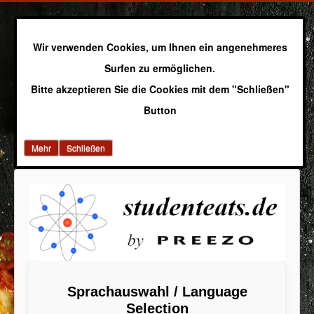
Wir verwenden Cookies, um Ihnen ein angenehmeres
Surfen zu ermöglichen.
Bitte akzeptieren Sie die Cookies mit dem "Schließen"
Button
Mehr
Schließen
Sprachauswahl / Language
Selection