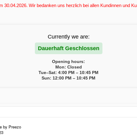
 30.04.2026. Wir bedanken uns herzlich bei allen Kundinnen und Kun
Currently we are:
Dauerhaft Geschlossen
Opening hours:
Mon: Closed
Tue–Sat: 4:00 PM – 10:45 PM
Sun: 12:00 PM – 10:45 PM
de by Preezo
23