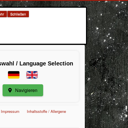
hr
Schließen
wahl / Language Selection
Navigieren
Impressum
Inhaltsstoffe / Allergene