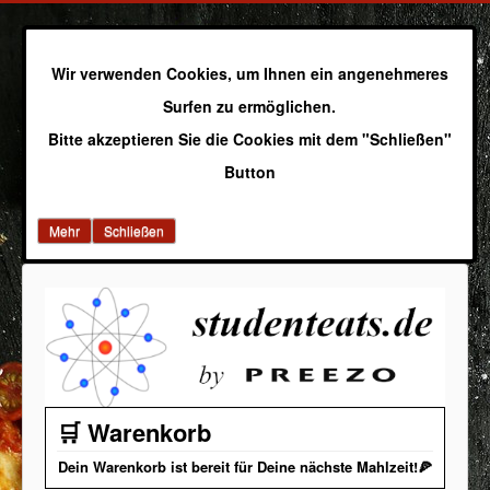
Wir verwenden Cookies, um Ihnen ein angenehmeres
Surfen zu ermöglichen.
Bitte akzeptieren Sie die Cookies mit dem "Schließen"
Button
Mehr
Schließen
🛒 Warenkorb
Dein Warenkorb ist bereit für Deine nächste Mahlzeit!🍕