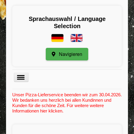
Sprachauswahl / Language
Selection
Navigieren
Menu
Unser Pizza-Lieferservice beenden wir zum 30.04.2026.
Wir bedanken uns herzlich bei allen Kundinnen und
Kategorie
Kunden für die schöne Zeit. Für weitere weitere
Informationen hier klicken.
Registrieren
Meine Bestellungen
Mindestbestellwert