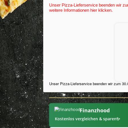
Unser Pizza-Lieferservice beenden wir zum
weitere Informationen hier klicken.
Unser Pizza-Lieferservice beenden wir zum 30.0
Finanzhood
✨
Kostenlos vergleichen & sparen