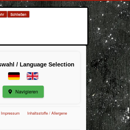
hr
Schließen
wahl / Language Selection
Navigieren
Impressum
Inhaltsstoffe / Allergene