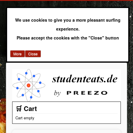
We use cookies to give you a more pleasant surfing
experience.
Please accept the cookies with the "Close" button
More
Close
🛒 Cart
Cart empty