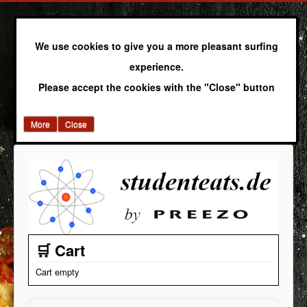
We use cookies to give you a more pleasant surfing
experience.
Please accept the cookies with the "Close" button
More
Close
🛒 Cart
Cart empty